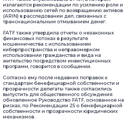
излагаются рекомендации по усилению роли и
использованию сетей по возвращению активов
(ARIN) в расследовании дел, связанных с
транснациональным отмыванием денег.
FATF также утвердила отчеты о незаконных
финансовых потоках в результате
мошенничества с использованием
киберпространства и неправомерном
использовании гражданства и вида на
жительство посредством инвестиционных
программ, говорится в сообщении.
Согласно ему после недавних поправок к
стандартам бенефициарной собственности и
прозрачности делегаты также согласились
выпустить для общественного обсуждения
обновленное Руководство FATF, основанное на
рисках, по Рекомендации 25 о бенефициарной
собственности и прозрачности юридических
механизмов .