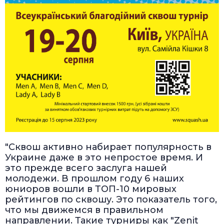
"Сквош активно набирает популярность в
Украине даже в это непростое время. И
это прежде всего заслуга нашей
молодежи. В прошлом году 6 наших
юниоров вошли в ТОП-10 мировых
рейтингов по сквошу. Это показатель того,
что мы движемся в правильном
направлении. Такие турниры как "Zenit