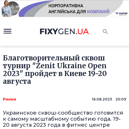
Благотворительный сквош
турнир "Zenit Ukraine Open
2023" пройдет в Киеве 19-20
августа
Ринки
16.08.2023 20:09
Украинское сквош-сообщество готовится
к самому масштабному событию года. 19-
20 августа 2023 года в фитнес центре