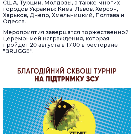
США, Турции, Молдовы, а также многих
городов Украины: Киев, Львов, Херсон,
Харьков, Днепр, Хмельницкий, Полтава и
Одесса.
Мероприятия завершатся торжественной
церемонией награждения, которая
пройдет 20 августа в 17.00 в ресторане
"BRUGGE".