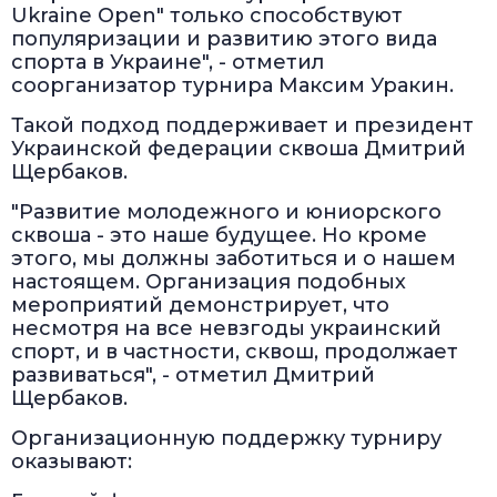
Ukraine Open" только способствуют
популяризации и развитию этого вида
спорта в Украине", - отметил
соорганизатор турнира Максим Уракин.
Такой подход поддерживает и президент
Украинской федерации сквоша Дмитрий
Щербаков.
"Развитие молодежного и юниорского
сквоша - это наше будущее. Но кроме
этого, мы должны заботиться и о нашем
настоящем. Организация подобных
мероприятий демонстрирует, что
несмотря на все невзгоды украинский
спорт, и в частности, сквош, продолжает
развиваться", - отметил Дмитрий
Щербаков.
Организационную поддержку турниру
оказывают: