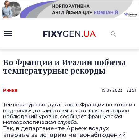
Во Франции и Италии побиты
температурные рекорды
Ринки
19.07.2023 22:51
Температура воздуха на юге Франции во вторник
поднялась до самого высокого за всю историю
наблюдений уровня, сообщает французская
метеорологическая служба.
Так, в департаменте Арьеж воздух
впервые за историю метеонаблюдений