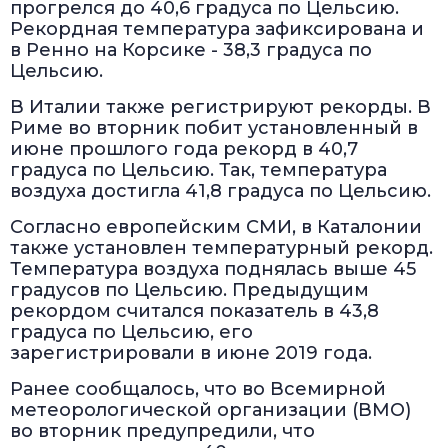
прогрелся до 40,6 градуса по Цельсию.
Рекордная температура зафиксирована и
в Ренно на Корсике - 38,3 градуса по
Цельсию.
В Италии также регистрируют рекорды. В
Риме во вторник побит установленный в
июне прошлого года рекорд в 40,7
градуса по Цельсию. Так, температура
воздуха достигла 41,8 градуса по Цельсию.
Согласно европейским СМИ, в Каталонии
также установлен температурный рекорд.
Температура воздуха поднялась выше 45
градусов по Цельсию. Предыдущим
рекордом считался показатель в 43,8
градуса по Цельсию, его
зарегистрировали в июне 2019 года.
Ранее сообщалось, что во Всемирной
метеорологической организации (ВМО)
во вторник предупредили, что