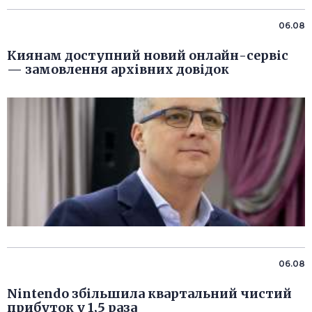
06.08
Киянам доступний новий онлайн-сервіс
— замовлення архівних довідок
06.08
Nintendo збільшила квартальний чистий
прибуток у 1,5 раза