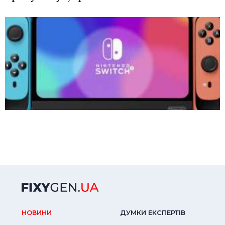
НОВИНИ
ДУМКИ ЕКСПЕРТIВ