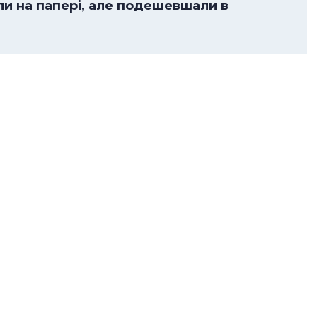
ли на папері, але подешевшали в