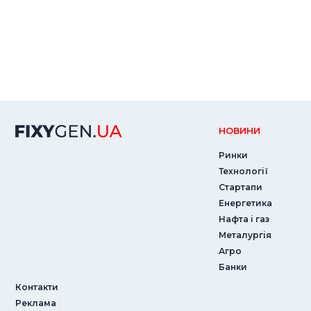
НОВИНИ
Ринки
Технології
Стартапи
Енергетика
Нафта і газ
Металургія
Агро
Банки
Контакти
Реклама