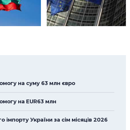
омогу на суму 63 млн євро
помогу на EUR63 млн
 імпорту України за сім місяців 2026