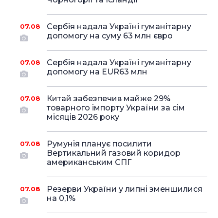
Сербія надала Україні гуманітарну
07.08
допомогу на суму 63 млн євро
Сербія надала Україні гуманітарну
07.08
допомогу на EUR63 млн
Китай забезпечив майже 29%
07.08
товарного імпорту України за сім
місяців 2026 року
Румунія планує посилити
07.08
Вертикальний газовий коридор
американським СПГ
Резерви України у липні зменшилися
07.08
на 0,1%