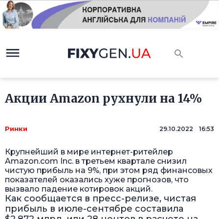
Акции Amazon рухнули на 14%
Ринки
29.10.2022 16:53
Крупнейший в мире интернет-ритейлер
Amazon.com Inc. в третьем квартале снизил
чистую прибыль на 9%, при этом ряд финансовых
показателей оказались хуже прогнозов, что
вызвало падение котировок акций.
Как сообщается в пресс-релизе, чистая
прибыль в июле-сентябре составила