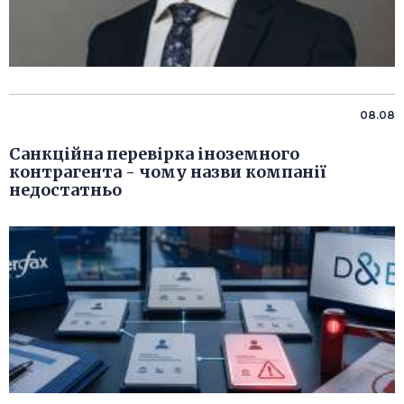
08.08
Санкційна перевірка іноземного
контрагента - чому назви компанії
недостатньо