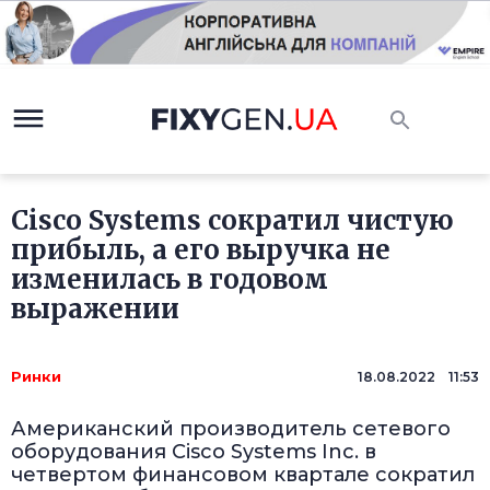
Cisco Systems сократил чистую
прибыль, а его выручка не
изменилась в годовом
выражении
Ринки
18.08.2022 11:53
Американский производитель сетевого
оборудования Cisco Systems Inc. в
четвертом финансовом квартале сократил