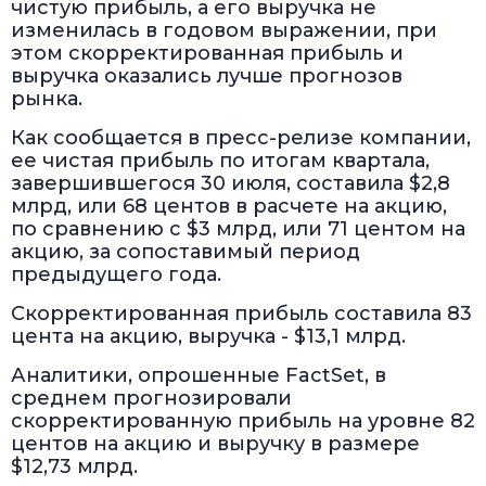
чистую прибыль, а его выручка не
изменилась в годовом выражении, при
этом скорректированная прибыль и
выручка оказались лучше прогнозов
рынка.
Как сообщается в пресс-релизе компании,
ее чистая прибыль по итогам квартала,
завершившегося 30 июля, составила $2,8
млрд, или 68 центов в расчете на акцию,
по сравнению с $3 млрд, или 71 центом на
акцию, за сопоставимый период
предыдущего года.
Скорректированная прибыль составила 83
цента на акцию, выручка - $13,1 млрд.
Аналитики, опрошенные FactSet, в
среднем прогнозировали
скорректированную прибыль на уровне 82
центов на акцию и выручку в размере
$12,73 млрд.