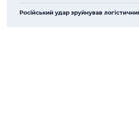
Російський удар зруйнував логістичний