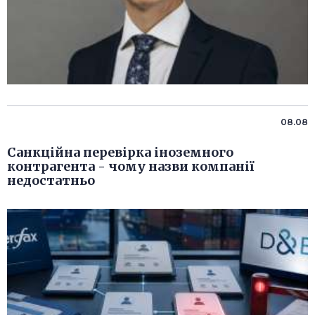
08.08
Санкційна перевірка іноземного
контрагента - чому назви компанії
недостатньо