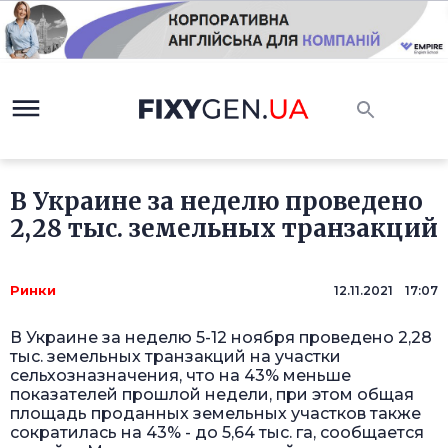
В Украине за неделю проведено
2,28 тыс. земельных транзакций
Ринки
12.11.2021 17:07
В Украине за неделю 5-12 ноября проведено 2,28
тыс. земельных транзакций на участки
сельхозназначения, что на 43% меньше
показателей прошлой недели, при этом общая
площадь проданных земельных участков также
сократилась на 43% - до 5,64 тыс. га, сообщается