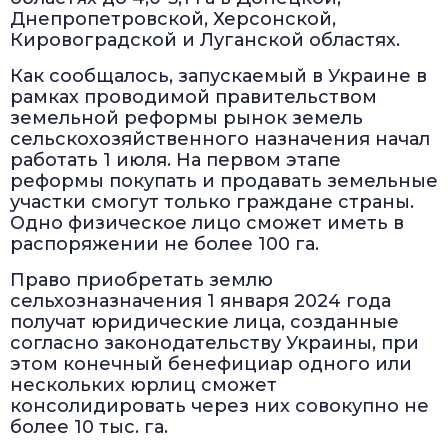
Днепропетровской, Херсонской,
Кировоградской и Луганской областях.
Как сообщалось, запускаемый в Украине в
рамках проводимой правительством
земельной реформы рынок земель
сельскохозяйственного назначения начал
работать 1 июля. На первом этапе
реформы покупать и продавать земельные
участки смогут только граждане страны.
Одно физическое лицо сможет иметь в
распоряжении не более 100 га.
Право приобретать землю
сельхозназначения 1 января 2024 года
получат юридические лица, созданные
согласно законодательству Украины, при
этом конечный бенефициар одного или
нескольких юрлиц сможет
консолидировать через них совокупно не
более 10 тыс. га.