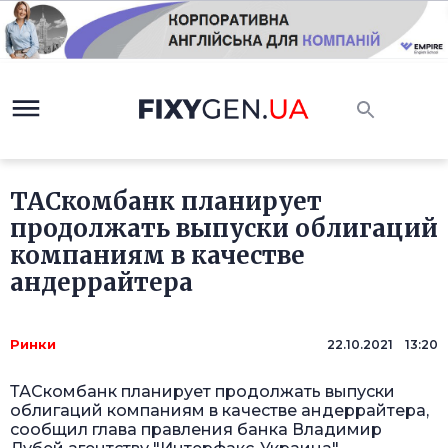
ТАСкомбанк планирует
продолжать выпуски облигаций
компаниям в качестве
андеррайтера
Ринки
22.10.2021 13:20
ТАСкомбанк планирует продолжать выпуски
облигаций компаниям в качестве андеррайтера,
сообщил глава правления банка Владимир