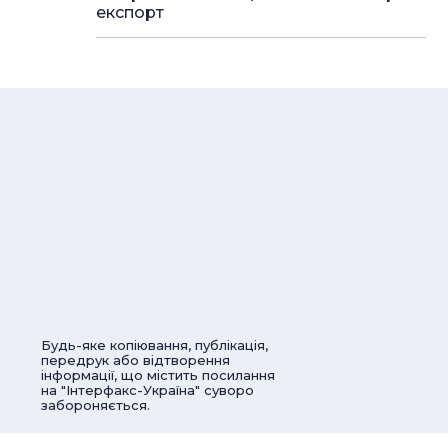
експорт
Будь-яке копіювання, публікація,
передрук або відтворення
інформації, що містить посилання
на "Інтерфакс-Україна" суворо
забороняється.