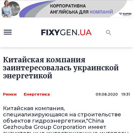
Китайская компания
заинтересовалась украинской
энергетикой
Ринки
Енергетика
09.08.2020 19:31
Китайская компания,
специализирующаяся на строительстве
объектов гидроэнергетики,"China
Gezhouba Group Corporation имеет