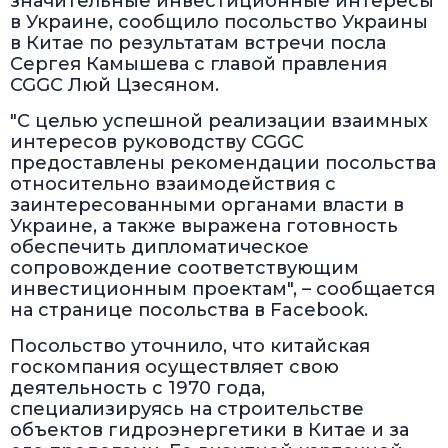
значительные инвестиционные интересы
в Украине, сообщило посольство Украины
в Китае по результатам встречи посла
Сергея Камышева с главой правления
CGGC Люй Цзесяном.
"С целью успешной реализации взаимных
интересов руководству CGGC
предоставлены рекомендации посольства
относительно взаимодействия с
заинтересованными органами власти в
Украине, а также выражена готовность
обеспечить дипломатическое
сопровождение соответствующим
инвестиционным проектам", – сообщается
на странице посольства в Facebook.
Посольство уточнило, что китайская
госкомпания осуществляет свою
деятельность с 1970 года,
специализируясь на строительстве
объектов гидроэнергетики в Китае и за