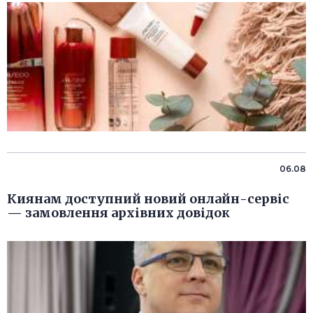
06.08
Киянам доступний новий онлайн-сервіс
— замовлення архівних довідок