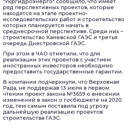
"Укргидроэнерго" сообщило, что имеет
ряд перспективных проектов, которые
находятся на этапе проектно-
исследовательских работ и строительство
которых планируется начать в
среднесрочной перспективе. Среди них –
строительство Каневской ГАЭС и третья
очередь Днестровской ГАЭС.
При этом в ЧАО отметили, что для
реализации этих проектов с участием
иностранных инвесторов необходимо
предоставить государственные гарантии.
В компании подчеркнули, что Верховная
Рада, не поддержав 13 июля в первом
чтении проект закона №3659 о внесении
изменений в закон о госбюджете на 2020
год, тем самым поставила под угрозу
дальнейшую реализацию проектов
строительства ГАЭС.