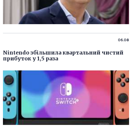
06.08
Nintendo збільшила квартальний чистий
прибуток у 1,5 раза