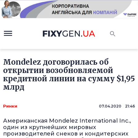
Mondelez договорилась об
открытии возобновляемой
кредитной линии на сумму $1,95
млрд
Ринки
07.04.2020 21:46
Американская Mondelez International Inc.,
один из крупнейших мировых
производителей снеков и кондитерских