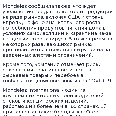
Mondelez сообщила также, что ждет
увеличения продаж некоторой продукции
на ряде рынков, включая США и страны
Европы, на фоне значительного роста
потребления продуктов питания дома в
условиях самоизоляции и карантина из-за
пандемии коронавируса. В то же время на
некоторых развивающихся рынках
прогнозируется снижение выручки из-за
введенных властями ограничений.
Кроме того, компания отмечает риски
сохранения волатильности цен на
сырьевые товары и перебоев в
глобальных цепях поставок из-за COVID-19.
Mondelez International - один из
крупнейших мировых производителей
снеков и кондитерских изделий,
работающий более чем в 160 странах. Ей
принадлежат такие бренды, как Oreo,