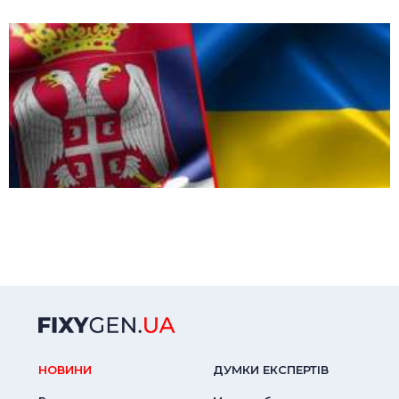
НОВИНИ
ДУМКИ ЕКСПЕРТIВ