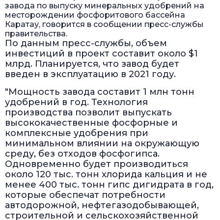
завода по выпуску минеральных удобрений на
месторождении фосфоритового бассейна
Каратау, говорится в сообщении пресс-службы
правительства.
По данным пресс-службы, объем
инвестиций в проект составит около $1
млрд. Планируется, что завод будет
введен в эксплуатацию в 2021 году.
"Мощность завода составит 1 млн тонн
удобрений в год. Технология
производства позволит выпускать
высококачественные фосфорные и
комплексные удобрения при
минимальном влиянии на окружающую
среду, без отходов фосфогипса.
Одновременно будет производиться
около 120 тыс. тонн хлорида кальция и не
менее 400 тыс. тонн гипс дигидрата в год,
которые обеспечат потребности
автодорожной, нефтегазодобывающей,
строительной и сельскохозяйственной