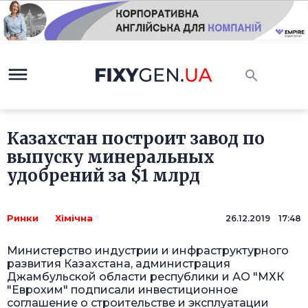
Казахстан построит завод по
выпуску минеральных
удобрений за $1 млрд
Ринки
Хімічна
26.12.2019 17:48
Министерство индустрии и инфраструктурного
развития Казахстана, администрация
Джамбульской области республики и АО "МХК
"Еврохим" подписали инвестиционное
соглашение о строительстве и эксплуатации