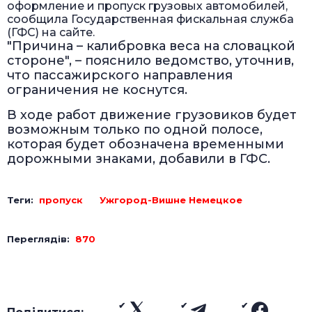
оформление и пропуск грузовых автомобилей,
сообщила Государственная фискальная служба
(ГФС) на сайте.
"Причина – калибровка веса на словацкой
стороне", – пояснило ведомство, уточнив,
что пассажирского направления
ограничения не коснутся.
В ходе работ движение грузовиков будет
возможным только по одной полосе,
которая будет обозначена временными
дорожными знаками, добавили в ГФС.
Теги:
пропуск
Ужгород-Вишне Немецкое
Переглядів:
870