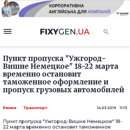
Пункт пропуска "Ужгород-
Вишне Немецкое" 18-22 марта
временно остановит
таможенное оформление и
пропуск грузовых автомобилей
Ринки
Транспорт
14.03.2019 11:13
Пункт пропуска "Ужгород-Вишне Немецкое" 18-
22 марта временно остановит таможенное