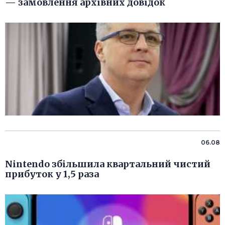
— замовлення архівних довідок
06.08
Nintendo збільшила квартальний чистий
прибуток у 1,5 раза