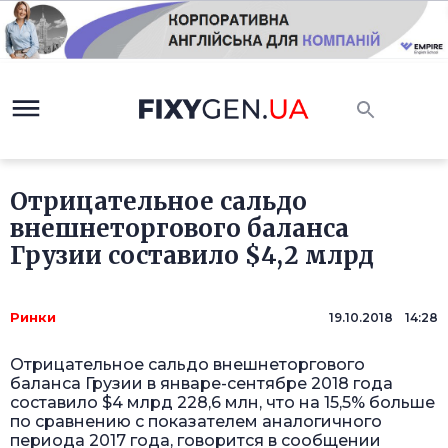
Отрицательное сальдо
внешнеторгового баланса
Грузии составило $4,2 млрд
Ринки
19.10.2018 14:28
Отрицательное сальдо внешнеторгового
баланса Грузии в январе-сентябре 2018 года
составило $4 млрд 228,6 млн, что на 15,5% больше
по сравнению с показателем аналогичного
периода 2017 года, говорится в сообщении