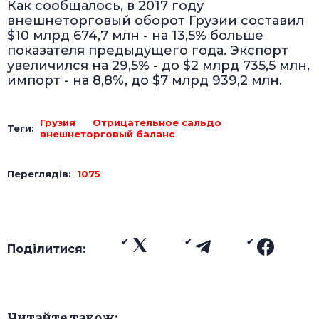
Как сообщалось, в 2017 году
внешнеторговый оборот Грузии составил
$10 млрд 674,7 млн - на 13,5% больше
показателя предыдущего года. Экспорт
увеличился на 29,5% - до $2 млрд 735,5 млн,
импорт - на 8,8%, до $7 млрд 939,2 млн.
Грузия
Отрицательное сальдо
Теги:
внешнеторговый баланс
Переглядів:
1075
Поділитися:
Читайте також: