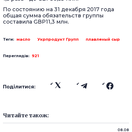
По состоянию на 31 декабря 2017 года
общая сумма обязательств группы
составила GBP11,3 млн.
Теги:
масло
Укрпродукт Групп
плавленый сыр
Переглядів:
921
Поділитися:
Читайте також:
08.08