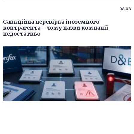
08.08
Санкційна перевірка іноземного
контрагента - чому назви компанії
недостатньо