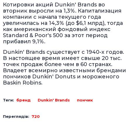
Котировки акций Dunkin' Brands во
вторник выросли на 1,3%. Капитализация
компании с начала текущего года
увеличилась на 14,3% (до $6,1 млрд), тогда
как американский фондовый индекс
Standard & Poor's 500 за этот период
прибавил 9,1%.
Dunkin' Brands существует с 1940-х годов.
В настоящее время имеет свыше 20 тыс.
точек продаж более чем в 60 странах.
Владеет всемирно известными брендами
пончиков Dunkin' Donuts и мороженого
Baskin Robins.
Теги:
бренд
Dunkin' Brands
пончик
Переглядів:
720