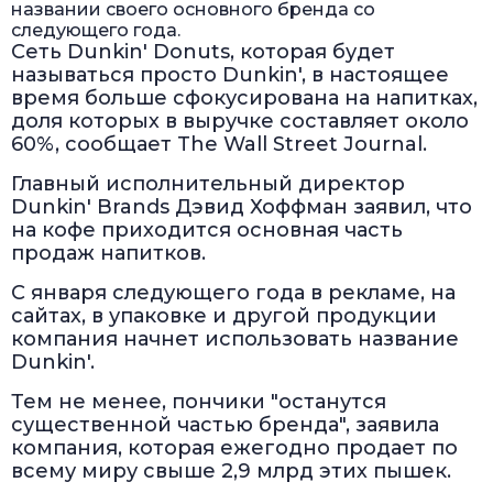
названии своего основного бренда со
следующего года.
Сеть Dunkin' Donuts, которая будет
называться просто Dunkin', в настоящее
время больше сфокусирована на напитках,
доля которых в выручке составляет около
60%, сообщает The Wall Street Journal.
Главный исполнительный директор
Dunkin' Brands Дэвид Хоффман заявил, что
на кофе приходится основная часть
продаж напитков.
С января следующего года в рекламе, на
сайтах, в упаковке и другой продукции
компания начнет использовать название
Dunkin'.
Тем не менее, пончики "останутся
существенной частью бренда", заявила
компания, которая ежегодно продает по
всему миру свыше 2,9 млрд этих пышек.