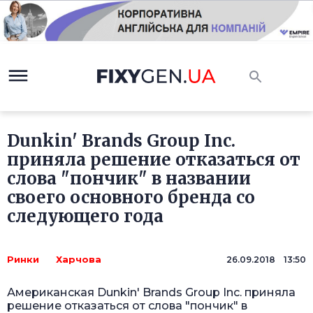
Dunkin' Brands Group Inc.
приняла решение отказаться от
слова "пончик" в названии
своего основного бренда со
следующего года
Ринки
Харчова
26.09.2018 13:50
Американская Dunkin' Brands Group Inc. приняла
решение отказаться от слова "пончик" в