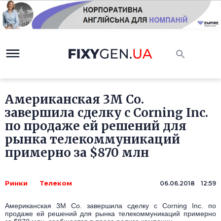
Американская 3M Co.
завершила сделку с Corning Inc.
по продаже ей решений для
рынка телекоммуникаций
примерно за $870 млн
Ринки
Телеком
06.06.2018 12:59
Американская 3M Co. завершила сделку с Corning Inc. по
продаже ей решений для рынка телекоммуникаций примерно