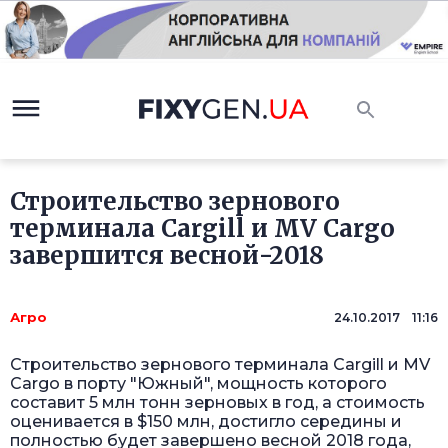
Строительство зернового
терминала Cargill и MV Cargo
завершится весной-2018
Агро
24.10.2017 11:16
Строительство зернового терминала Cargill и MV
Cargo в порту "Южный", мощность которого
составит 5 млн тонн зерновых в год, а стоимость
оценивается в $150 млн, достигло середины и
полностью будет завершено весной 2018 года,