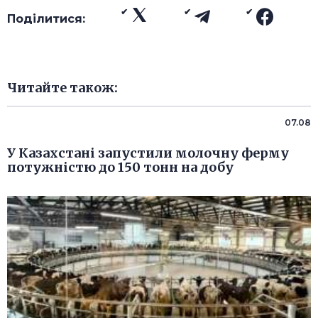
Поділитися:
Читайте також:
07.08
У Казахстані запустили молочну ферму
потужністю до 150 тонн на добу