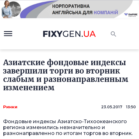
Азиатские фондовые индексы
завершили торги во вторник
слабым и разнонаправленным
изменением
Ринки
23.05.2017 13:50
Фондовые индексы Азиатско-Тихоокеанского
региона изменились незначительно и
разнонаправленно по итогам торгов во вторник.