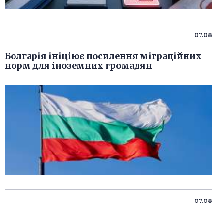
07.08
Болгарія ініціює посилення міграційних
норм для іноземних громадян
07.08