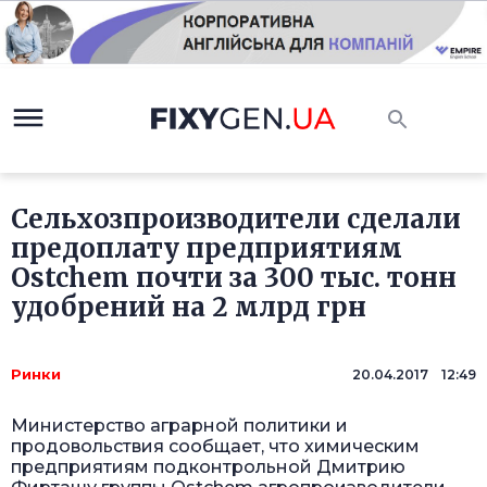
Сельхозпроизводители сделали
предоплату предприятиям
Ostchem почти за 300 тыс. тонн
удобрений на 2 млрд грн
Ринки
20.04.2017 12:49
Министерство аграрной политики и
продовольствия сообщает, что химическим
предприятиям подконтрольной Дмитрию