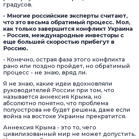
градусов.
- Многие российские эксперты считают,
что это весьма обратимый процесс. Мол,
как только завершится конфликт Украина
- Россия, международные инвесторы с
еще большей скоростью прибегут в
Россию.
- Конечно, острая фаза этого конфликта
рано или поздно пройдет, но обратимый
процесс - не знаю, вряд ли.
Я не знаю, какие идеи вдохновляли
руководителей России при том, что
называется аннексия Крыма, но
абсолютно понятно, что проблема
полуострова не будет решена, даже если
война на востоке Украины прекратится.
Аннексия Крыма - это то, чего
цивилизованный мир не может допустить.