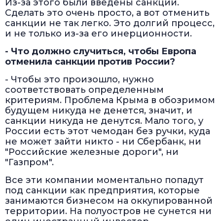
Из-за этого были введены санкции.
Сделать это очень просто, а вот отменить
санкции не так легко. Это долгий процесс,
и не только из-за его инерционности.
- Что должно случиться, чтобы Европа
отменила санкции против России?
- Чтобы это произошло, нужно
соответствовать определенным
критериям. Проблема Крыма в обозримом
будущем никуда не денется, значит, и
санкции никуда не денутся. Мало того, у
России есть этот чемодан без ручки, куда
не может зайти никто - ни Сбербанк, ни
"Российские железные дороги", ни
"Газпром".
Все эти компании моментально попадут
под санкции как предприятия, которые
занимаются бизнесом на оккупированной
территории. На полуостров не сунется ни