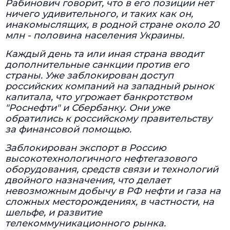
Рабинович говорит, что в его позиции нет
ничего удивительного, и таких как он,
инакомыслящих, в родной стране около 20
млн - половина населения Украины.
Каждый день та или иная страна вводит
дополнительные санкции против его
страны. Уже заблокирован доступ
российских компаний на западный рынок
капитала, что угрожает банкротством
"Роснефти" и Сбербанку. Они уже
обратились к российскому правительству
за финансовой помощью.
Заблокирован экспорт в Россию
высокотехнологичного нефтегазового
оборудования, средств связи и технологий
двойного назначения, что делает
невозможным добычу в РФ нефти и газа на
сложных месторождениях, в частности, на
шельфе, и развитие
телекоммуникационного рынка.