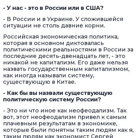
- У нас - это в России или в США?
- В России и в Украине. У сложившейся
ситуации не столь давние корни.
Российская экономическая политика,
которая в основном диктовалась
политическими реальностями в России за
последние десять-двенадцать лет, - это
никакой не капитализм. Его даже нельзя
назвать государственным капитализмом,
как иногда называли систему,
существующую в Китае.
- Как бы вы назвали существующую
политическую систему России?
- Это ни что иное как неофеодализм. Так
вот, этот неофеодализм привел к самым
плачевным результатам в экономике,
которые были понятны таким людям как я,
таким людям как экономист Сергей