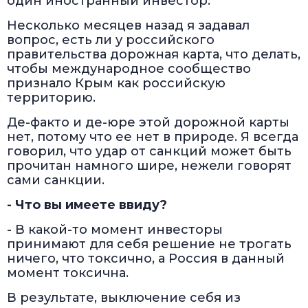
один иностранный инвестор.
Несколько месяцев назад я задавал
вопрос, есть ли у российского
правительства дорожная карта, что делать,
чтобы международное сообщество
признало Крым как российскую
территорию.
Де-факто и де-юре этой дорожной карты
нет, потому что ее нет в природе. Я всегда
говорил, что удар от санкций может быть
прочитан намного шире, нежели говорят
сами санкции.
- Что вы имеете ввиду?
- В какой-то момент инвесторы
принимают для себя решение не трогать
ничего, что токсично, а Россия в данный
момент токсична.
В результате, выключение себя из