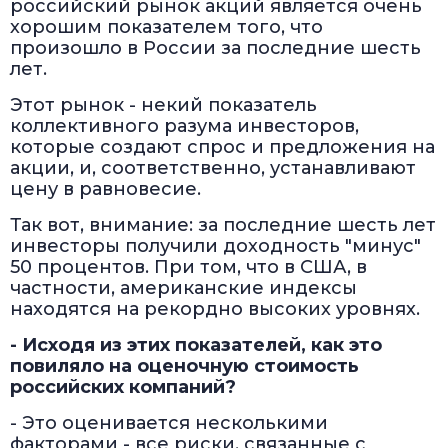
российский рынок акций является очень
хорошим показателем того, что
произошло в России за последние шесть
лет.
Этот рынок - некий показатель
коллективного разума инвесторов,
которые создают спрос и предложения на
акции, и, соответственно, устанавливают
цену в равновесие.
Так вот, внимание: за последние шесть лет
инвесторы получили доходность "минус"
50 процентов. При том, что в США, в
частности, американские индексы
находятся на рекордно высоких уровнях.
- Исходя из этих показателей, как это
повиляло на оценочную стоимость
российских компаний?
- Это оценивается несколькими
факторами - все риски, связанные с