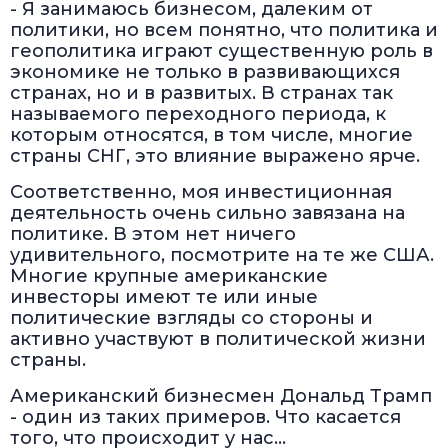
- Я занимаюсь бизнесом, далеким от
политики, но всем понятно, что политика и
геополитика играют существенную роль в
экономике не только в развивающихся
странах, но и в развитых. В странах так
называемого переходного периода, к
которым относятся, в том числе, многие
страны СНГ, это влияние выражено ярче.
Соответственно, моя инвестиционная
деятельность очень сильно завязана на
политике. В этом нет ничего
удивительного, посмотрите на те же США.
Многие крупные американские
инвесторы имеют те или иные
политические взгляды со стороны и
активно участвуют в политической жизни
страны.
Американский бизнесмен Дональд Трамп
- один из таких примеров. Что касается
того, что происходит у нас…