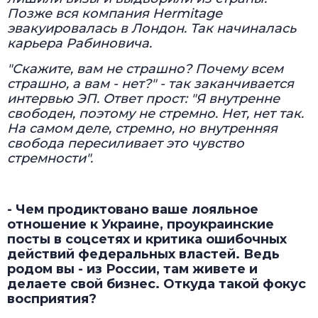
Позже вся компания Hermitage
эвакуировалась в Лондон. Так начиналась
карьера Рабиновича.
"Скажите, вам не страшно? Почему всем
страшно, а вам - нет?" - так заканчивается
интервью ЭП. Ответ прост: "Я внутренне
свободен, поэтому не стремно. Нет, нет так.
На самом деле, стремно, но внутренняя
свобода пересиливает это чувство
стремности".
- Чем продиктовано ваше лояльное
отношение к Украине, проукраинские
посты в соцсетях и критика ошибочных
действий федеральных властей. Ведь
родом вы - из России, там живете и
делаете свой бизнес. Откуда такой фокус
восприятия?