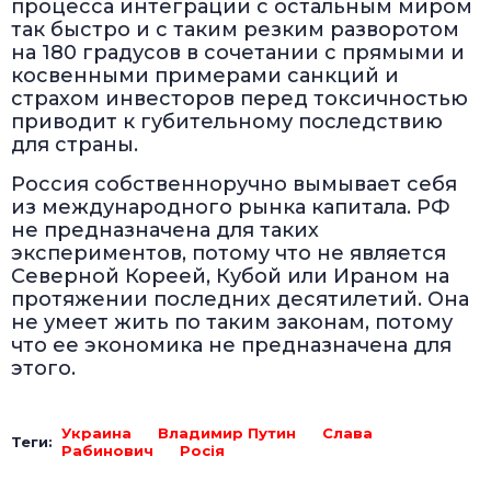
процесса интеграции с остальным миром
так быстро и с таким резким разворотом
на 180 градусов в сочетании с прямыми и
косвенными примерами санкций и
страхом инвесторов перед токсичностью
приводит к губительному последствию
для страны.
Россия собственноручно вымывает себя
из международного рынка капитала. РФ
не предназначена для таких
экспериментов, потому что не является
Северной Кореей, Кубой или Ираном на
протяжении последних десятилетий. Она
не умеет жить по таким законам, потому
что ее экономика не предназначена для
этого.
Украина
Владимир Путин
Слава
Теги:
Рабинович
Росія