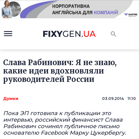
Слава Рабинович: Я не знаю,
какие идеи вдохновляли
руководителей России
Думки
03.09.2014 11:10
Пока ЭП готовила к публикации это
интервью, российский финансист Слава
Рабинович сочинял публичное письмо
основателю Facebook Марку Цукербергу.