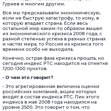
Гуриев и многим другим.
Все мы предсказывали экономическую,
если не быструю катастрофу, то кому, в
которую впадает страна. Если весь
остальной мир каким-то образом вышел
из экономического кризиса 2008 года, с
разной степенью успеха в разных странах
и частях мира, то Россия из кризиса того
времени особо не выходила.
Конечно, острая фаза кризиса прошла, но
сегодня индекс РTC находится на отметке
1200-1300 пунктов.
- О чем это говорит?
- Это агрегированная величина оценки
российских компаний, акции которых
входят в состав индекса РТС. Пик этого
индекса в мае 2008 года находился на
уровне 2500. Это говорит о том, что