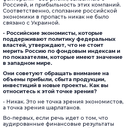
Россией, и прибыльность этих компаний.
Соответственно, сползание российской
экономики в пропасть никак не было
связано с Украиной.
- Российские экономисты, которые
поддерживают политику федеральных
властей, утверждают, что не стоит
мерить Россию по фондовым индексам и
по показателям, которые имеют значение
в западном мире.
Они советуют обращать внимание на
объемы прибыли, сбыта продукции,
инвестиций в новые проекты. Как вы
относитесь к этой точке зрения?
- Никак. Это не точка зрения экономистов,
а точка зрения шарлатанов.
Во-первых, если речь идет о том, что
аудированные финансовые результаты