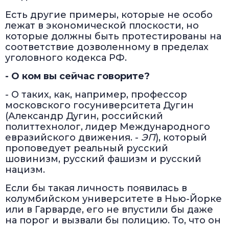
Есть другие примеры, которые не особо
лежат в экономической плоскости, но
которые должны быть протестированы на
соответствие дозволенному в пределах
уголовного кодекса РФ.
- О ком вы сейчас говорите?
- О таких, как, например, профессор
московского госуниверситета Дугин
(Александр Дугин, российский
политтехнолог, лидер Международного
евразийского движения. -
ЭП
), который
проповедует реальный русский
шовинизм, русский фашизм и русский
нацизм.
Если бы такая личность появилась в
колумбийском университете в Нью-Йорке
или в Гарварде, его не впустили бы даже
на порог и вызвали бы полицию. То, что он