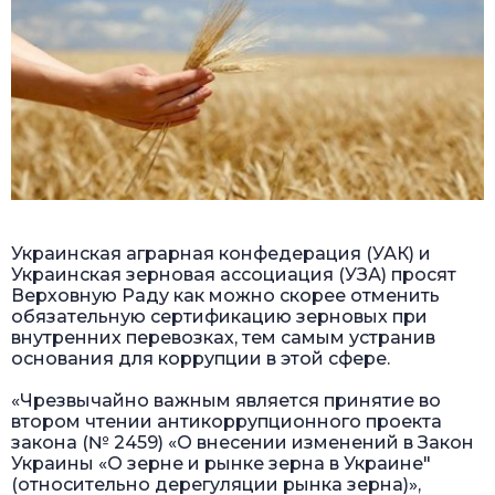
Украинская аграрная конфедерация (УАК) и
Украинская зерновая ассоциация (УЗА) просят
Верховную Раду как можно скорее отменить
обязательную сертификацию зерновых при
внутренних перевозках, тем самым устранив
основания для коррупции в этой сфере.
«Чрезвычайно важным является принятие во
втором чтении антикоррупционного проекта
закона (№ 2459) «О внесении изменений в Закон
Украины «О зерне и рынке зерна в Украине"
(относительно дерегуляции рынка зерна)»,