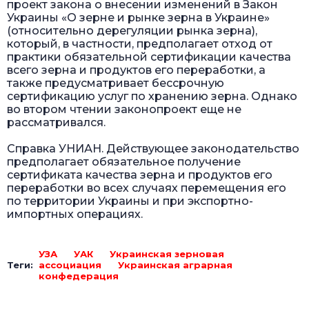
проект закона о внесении изменений в Закон
Украины «О зерне и рынке зерна в Украине»
(относительно дерегуляции рынка зерна),
который, в частности, предполагает отход от
практики обязательной сертификации качества
всего зерна и продуктов его переработки, а
также предусматривает бессрочную
сертификацию услуг по хранению зерна. Однако
во втором чтении законопроект еще не
рассматривался.
Справка УНИАН. Действующее законодательство
предполагает обязательное получение
сертификата качества зерна и продуктов его
переработки во всех случаях перемещения его
по территории Украины и при экспортно-
импортных операциях.
УЗА
УАК
Украинская зерновая
Теги:
ассоциация
Украинская аграрная
конфедерация