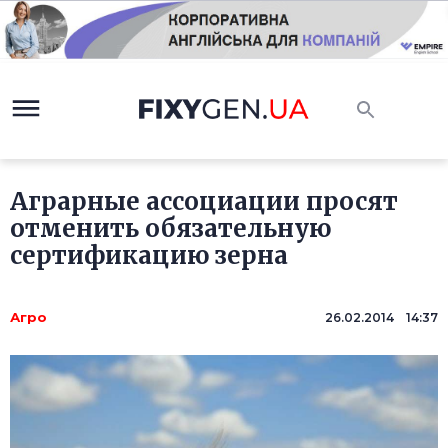
Аграрные ассоциации просят
отменить обязательную
сертификацию зерна
Агро
26.02.2014 14:37