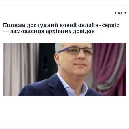
06.08
Киянам доступний новий онлайн-сервіс
— замовлення архівних довідок