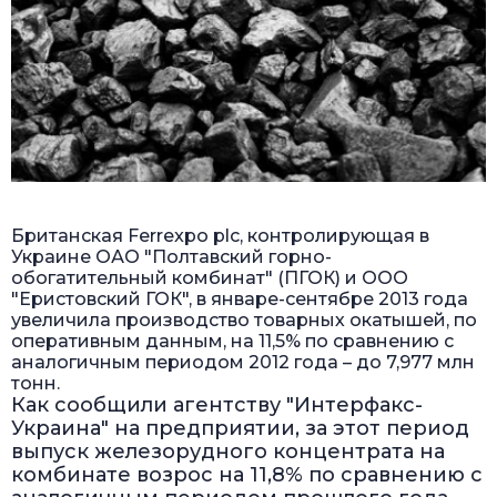
Британская Ferrexpo plc, контролирующая в
Украине ОАО "Полтавский горно-
обогатительный комбинат" (ПГОК) и ООО
"Еристовский ГОК", в январе-сентябре 2013 года
увеличила производство товарных окатышей, по
оперативным данным, на 11,5% по сравнению с
аналогичным периодом 2012 года – до 7,977 млн
тонн.
Как сообщили агентству "Интерфакс-
Украина" на предприятии, за этот период
выпуск железорудного концентрата на
комбинате возрос на 11,8% по сравнению с