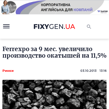
Ferrexpo за 9 мес. увеличило
производство окатышей на 11,5%
Ринки
03.10.2013 13:16