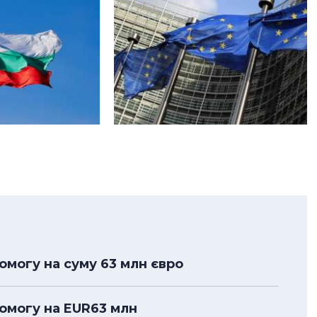
омогу на суму 63 млн євро
помогу на EUR63 млн