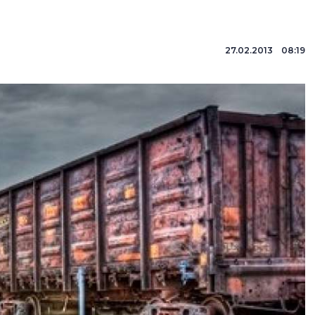
27.02.2013 08:19