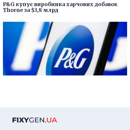
P&G купує виробника харчових добавок
Thorne за $3,8 млрд