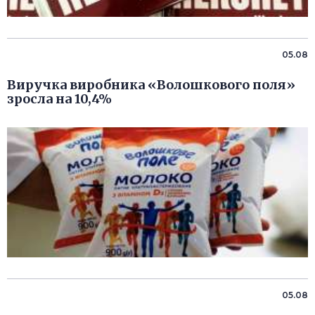
05.08
Виручка виробника «Волошкового поля»
зросла на 10,4%
05.08