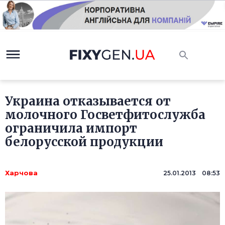
Украина отказывается от
молочного Госветфитослужба
ограничила импорт
белорусской продукции
Харчова
25.01.2013 08:53