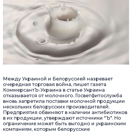
Между Украиной и Белоруссией назревает
очередная торговая война, пишет газета
КоммерсантЪ-Украина в статье
Украина
отказывается от молочного
. Госветфитослужба
вновь запретила поставки молочной продукции
нескольких белорусских производителей.
Предприятия обвиняют в наличии антибиотиков
в их продукции, утверждают источники "Ъ". Но
ограничение может быть выгодно и украинским
компаниям, которым белорусские