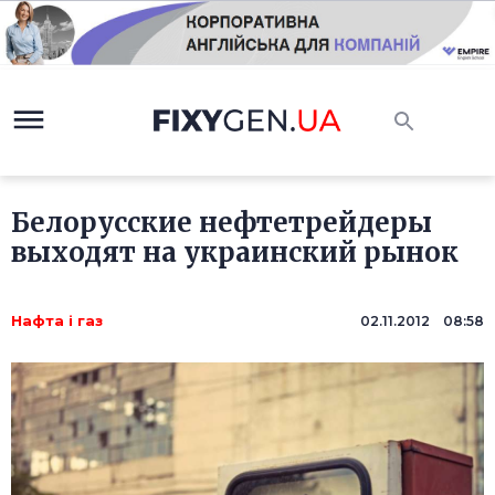
Белорусские нефтетрейдеры
выходят на украинский рынок
Нафта і газ
02.11.2012 08:58