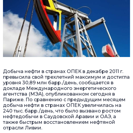
Добыча нефти в странах ОПЕК в декабре 2011 г.
превысила свой трехлетний максимум и достигла
уровня 30,89 млн барр./день, сообщается в
докладе Международного энергетического
агентства (МЭА), опубликованном сегодня в
Париже. По сравнению с предыдущим месяцем
добыча нефти в странах ОПЕК увеличилась на
240 тыс. барр./день, что было вызвано ростом
нефтедобычи в Саудовской Аравии и ОАЭ, а
также быстрым восстановлением нефтяной
отрасли Ливии.