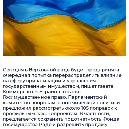
Сегодня в Верховной раде будет предпринята
очередная попытка перераспределить влияние
на сферу приватизации и управления
государственным имуществом, пишет газета
КоммерсантЪ-Украина в статье
Госимущественное право
. Парламентский
комитет по вопросам экономической политики
предложил рассмотреть около 105 поправок к
профильным законопроектам. В частности,
предлагается сохранить подотчетность Фонда
госимущества Раде и разрешить продажу