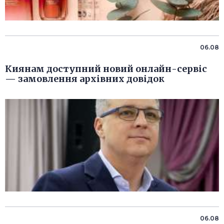
06.08
Киянам доступний новий онлайн-сервіс
— замовлення архівних довідок
06.08