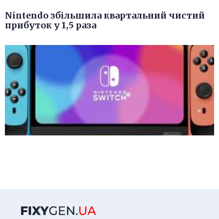
Nintendo збільшила квартальний чистий
прибуток у 1,5 раза