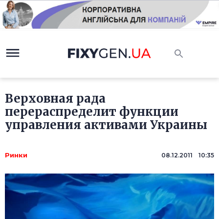
Верховная рада
перераспределит функции
управления активами Украины
Ринки
08.12.2011 10:35