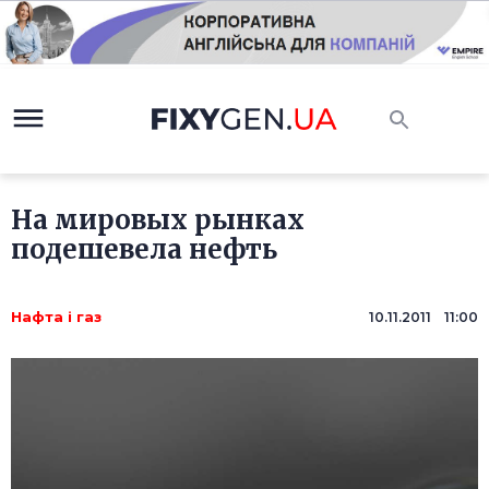
На мировых рынках
подешевела нефть
Нафта і газ
10.11.2011 11:00