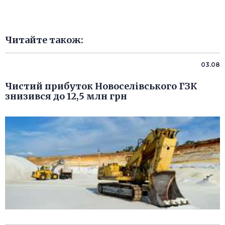
Читайте також:
03.08
Чистий прибуток Новоселівського ГЗК
знизився до 12,5 млн грн