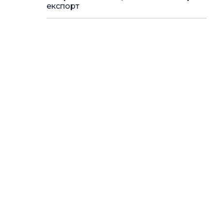
експорт