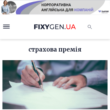
страхова премія