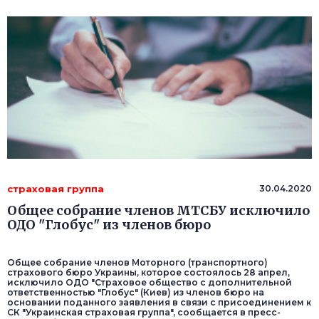
страховая группа
30.04.2020
Общее собрание членов МТСБУ исключило
ОДО "Глобус" из членов бюро
Общее собрание членов Моторного (транспортного)
страхового бюро Украины, которое состоялось 28 апрел,
исключило ОДО "Страховое общество с дополнительной
ответственностью "Глобус" (Киев) из членов бюро на
основании поданного заявления в связи с присоединением к
СК "Украинская страховая группа", сообщается в пресс-