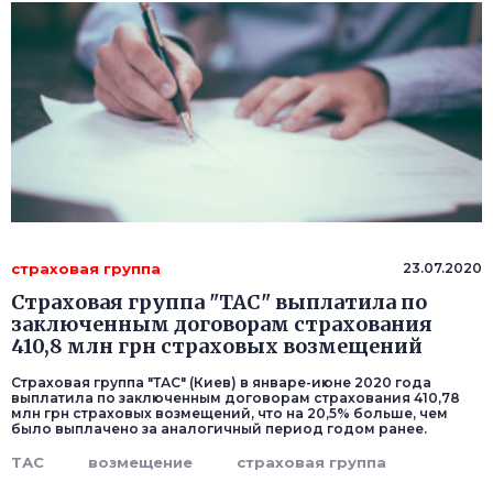
страховая группа
23.07.2020
Страховая группа "ТАС" выплатила по
заключенным договорам страхования
410,8 млн грн страховых возмещений
Страховая группа "ТАС" (Киев) в январе-июне 2020 года
выплатила по заключенным договорам страхования 410,78
млн грн страховых возмещений, что на 20,5% больше, чем
было выплачено за аналогичный период годом ранее.
ТАС
возмещение
страховая группа