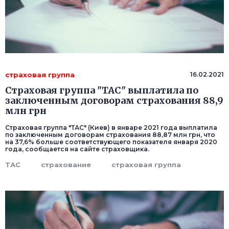
страховая группа
16.02.2021
Страховая группа "ТАС" выплатила по
заключенным договорам страхования 88,9
млн грн
Страховая группа "ТАС" (Киев) в январе 2021 года выплатила
по заключенным договорам страхования 88,87 млн грн, что
на 37,6% больше соответствующего показателя января 2020
года, сообщается на сайте страховщика.
ТАС
страхование
страховая группа