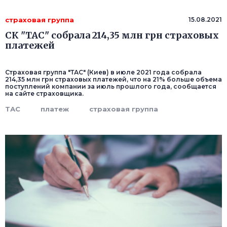
страховая группа
15.08.2021
СК "ТАС" собрала 214,35 млн грн страховых
платежей
Страховая группа "ТАС" (Киев) в июле 2021 года собрала
214,35 млн грн страховых платежей, что на 21% больше объема
поступлений компании за июль прошлого года, сообщается
на сайте страховщика.
ТАС
платеж
страховая группа