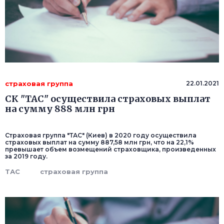
страховая группа
22.01.2021
СК "ТАС" осуществила страховых выплат
на сумму 888 млн грн
Страховая группа "ТАС" (Киев) в 2020 году осуществила
страховых выплат на сумму 887,58 млн грн, что на 22,1%
превышает объем возмещений страховщика, произведенных
за 2019 году.
ТАС
страховая группа