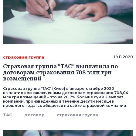
страховая группа
19.11.2020
Страховая группа "ТАС" выплатила по
договорам страхования 708 млн грн
возмещений
Страховая группа "ТАС" (Киев) в январе-октябре 2020
выплатила по заключенным договорам страхования 708,04
млн грн возмещений – это на 20,7% больше суммы выплат
компании, произведенных в течение десяти месяцев
прошлого года, сообщается на сайте страховой компании.
ТАС
договор
страховая группа