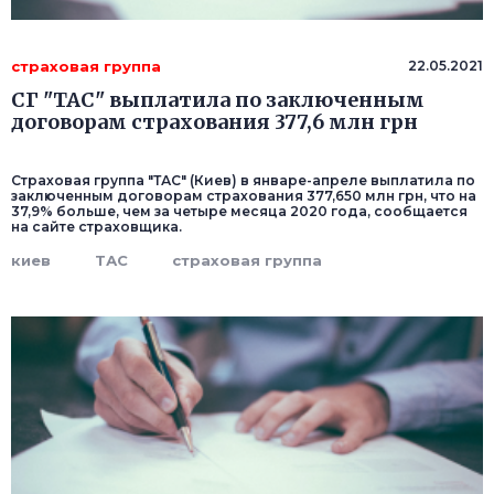
страховая группа
22.05.2021
СГ "ТАС" выплатила по заключенным
договорам страхования 377,6 млн грн
Страховая группа "ТАС" (Киев) в январе-апреле выплатила по
заключенным договорам страхования 377,650 млн грн, что на
37,9% больше, чем за четыре месяца 2020 года, сообщается
на сайте страховщика.
киев
ТАС
страховая группа