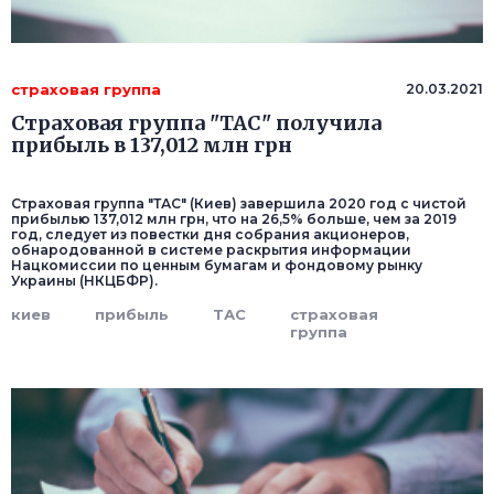
страховая группа
20.03.2021
Страховая группа "ТАС" получила
прибыль в 137,012 млн грн
Страховая группа "ТАС" (Киев) завершила 2020 год с чистой
прибылью 137,012 млн грн, что на 26,5% больше, чем за 2019
год, следует из повестки дня собрания акционеров,
обнародованной в системе раскрытия информации
Нацкомиссии по ценным бумагам и фондовому рынку
Украины (НКЦБФР).
киев
прибыль
ТАС
страховая
группа