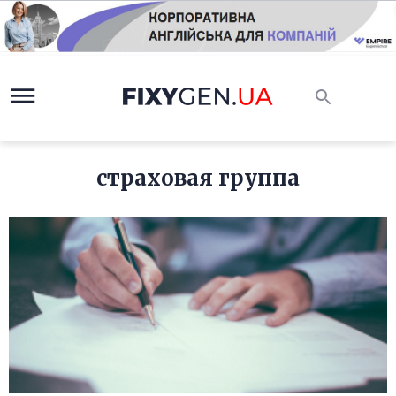
страховая группа