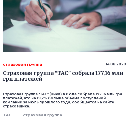
страховая группа
14.08.2020
Страховая группа "ТАС" собрала 177,16 млн
грн платежей
Страховая группа "ТАС" (Киев) в июле собрала 177,16 млн грн
платежей, что на 19,2% больше объема поступлений
компании за июль прошлого года, сообщается на сайте
страховщика.
ТАС
страховая группа