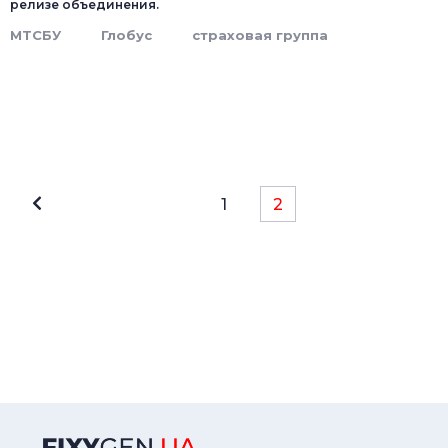
релизе объединения.
МТСБУ
Глобус
страховая группа
1
2