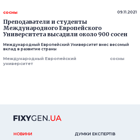
сосны
09.11.2021
Преподаватели и студенты
Международного Европейского
Университета высадили около 900 сосен
Международный Европейский Университет внес весомый
вклад в развитие страны
Международный Европейский
сосны
университет
НОВИНИ
ДУМКИ ЕКСПЕРТIВ