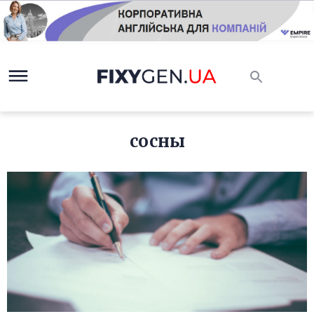
сосны