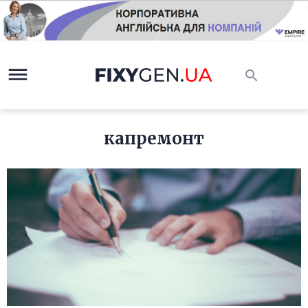
капремонт