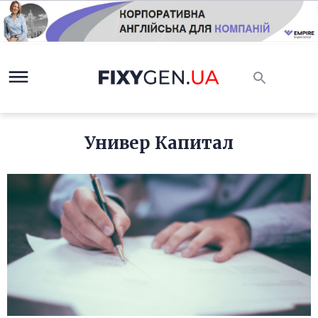
Универ Капитал