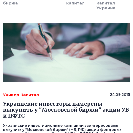
биржа
Капитал
Капитал
Украина
Универ Капитал
24.09.2015
Украинские инвесторы намерены
выкупить у "Московской биржи" акции УБ
и ПФТС
Украинские инвестиционные компании заинтересованы
выкупить у "Московской биржи" (МБ, РФ) акции фондовых