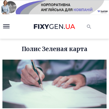
Полис Зеленая карта