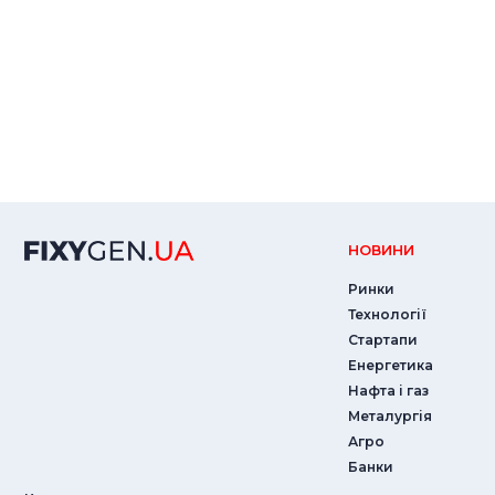
НОВИНИ
Ринки
Технології
Стартапи
Енергетика
Нафта і газ
Металургія
Агро
Банки