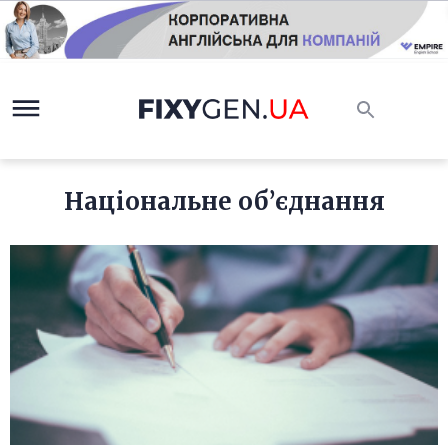
Національне об’єднання