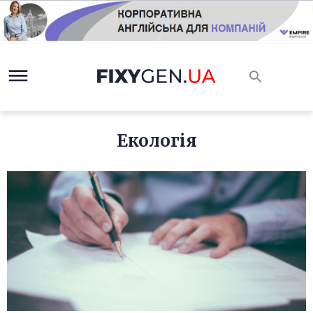
Екологія