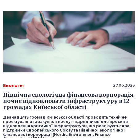
Екологія
27.06.2023
Північна екологічна фінансова корпорація
почне відновлювати інфраструктуру в 12
громадах Київської області
Дванадцять громад Київської області проводять технічне
проєктування та закупівлі послуг підрядників для проєктів
відновлення критичної інфраструктури, що реалізуються за
підтримки Європейського Союзу та Північної екологічної
фінансової корпорації (Nordic Environment Finance