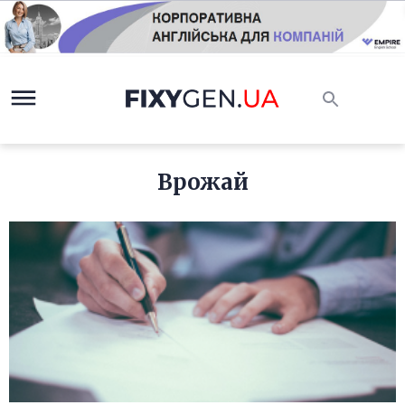
Врожай