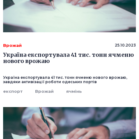
Врожай
25.10.2023
Україна експортувала 41 тис. тонн ячменю
нового врожаю
Україна експортувала 41 тис. тонн ячменю нового врожаю,
завдяки активізації роботи одеських портів
експорт
Врожай
ячмінь