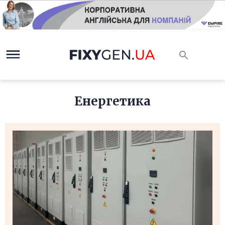
Енергетика