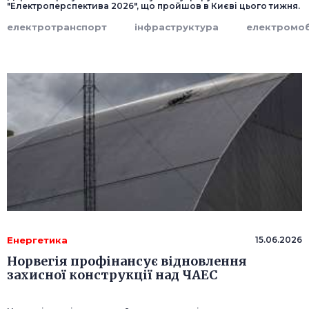
"Електроперспектива 2026", що пройшов в Києві цього тижня.
електротранспорт
інфраструктура
електромоб
Енергетика
15.06.2026
Норвегія профінансує відновлення
захисної конструкції над ЧАЕС