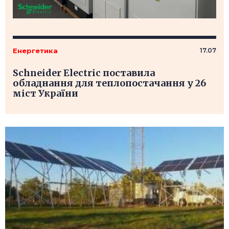
Енергетика
17.07
Schneider Electric поставила
обладнання для теплопостачання у 26
міст України