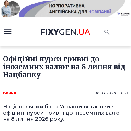
Офіційні курси гривні до
іноземних валют на 8 липня від
Нацбанку
Банки
08.07.2026 10:21
Національний банк України встановив
офіційні курси гривні до іноземних валют
на 8 липня 2026 року.