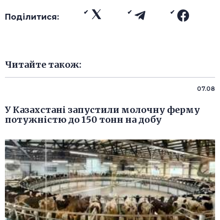
Поділитися:
Читайте також:
07.08
У Казахстані запустили молочну ферму
потужністю до 150 тонн на добу