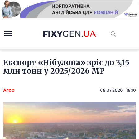
Експорт «Нібулона» зріс до 3,15
млн тонн у 2025/2026 МР
Агро
08.07.2026 18:10