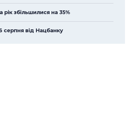
а рік збільшилися на 35%
 6 серпня від Нацбанку