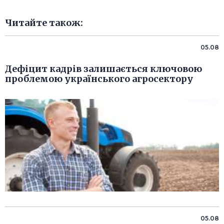
Читайте також:
05.08
Дефіцит кадрів залишається ключовою
проблемою українського агросектору
05.08