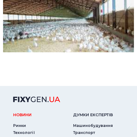
НОВИНИ
ДУМКИ ЕКСПЕРТIВ
Ринки
Машинобудування
Технології
Транспорт