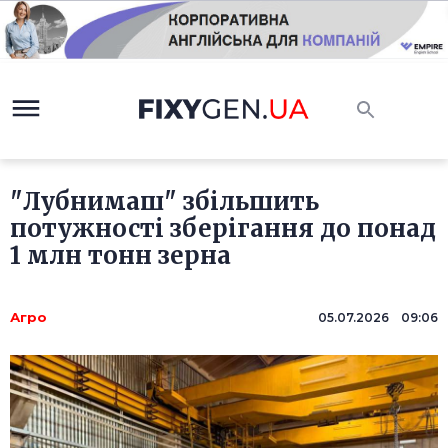
"Лубнимаш" збільшить
потужності зберігання до понад
1 млн тонн зерна
Агро
05.07.2026 09:06