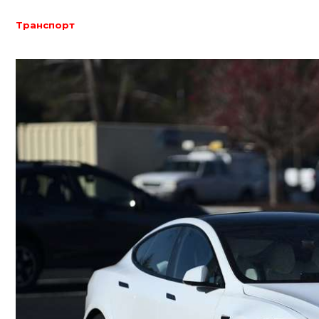
Транспорт