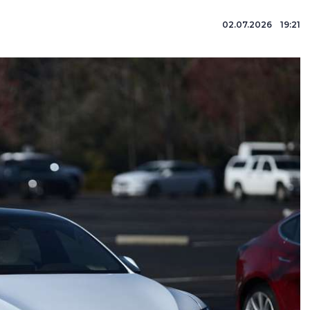
02.07.2026 19:21