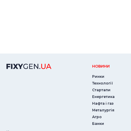
НОВИНИ
Ринки
Технології
Стартапи
Енергетика
Нафта і газ
Металургія
Агро
Банки