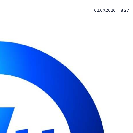
02.07.2026 18:27